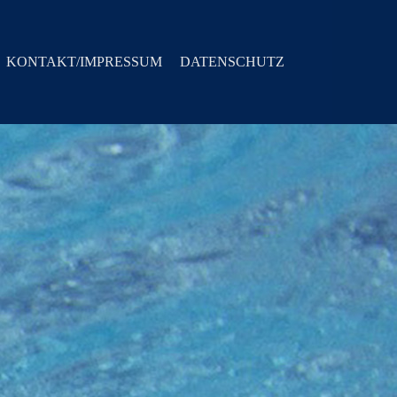
KONTAKT/IMPRESSUM
DATENSCHUTZ