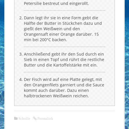
Petersilie bestreut und eingerollt.
Dann legt ihr sie in eine Form gebt die
Hälfte der Butter in Stückchen dazu und
gießt den Weißwein und den
Orangensaft einer Orange darüber. 15
min bei 200°C backen.
Anschließend gebt ihr den Sud durch ein
Sieb in einen Topf und rührt die restliche
Butter und die Kartoffelstärke mit ein.
Der Fisch wird auf eine Platte gelegt, mit
den Orangenfilets garniert und die Sauce
kommt auch darüber. Dazu einen
halbtrockenen Weißwein reichen.
Scholle
Permalink