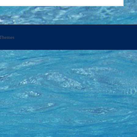
Themes