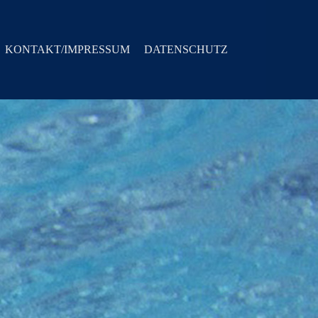
KONTAKT/IMPRESSUM
DATENSCHUTZ