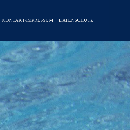
KONTAKT/IMPRESSUM
DATENSCHUTZ