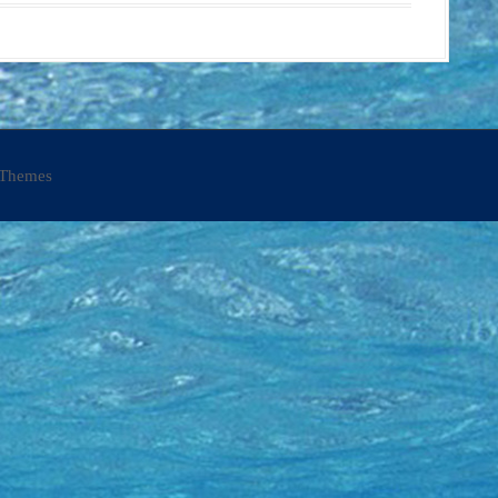
Themes