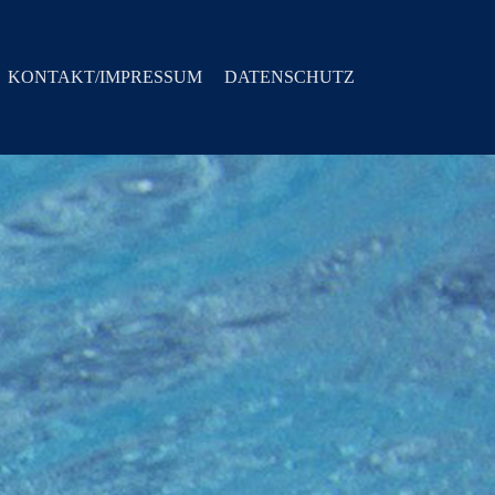
KONTAKT/IMPRESSUM
DATENSCHUTZ