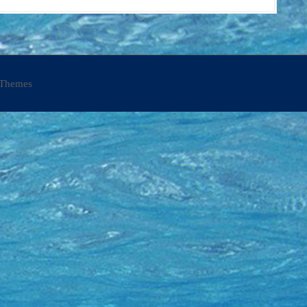
Themes